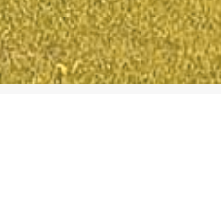
Telefon